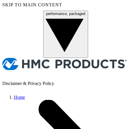
SKIP TO MAIN CONTENT
performance, packaged
Menu
Disclaimer & Privacy Policy
Home