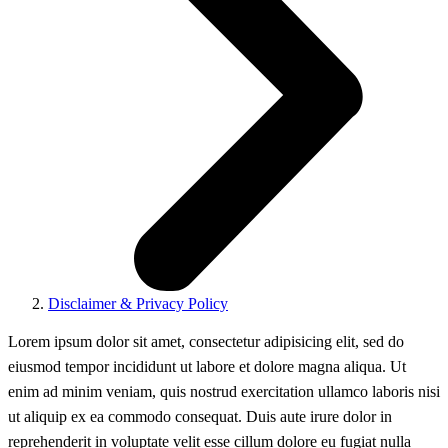
Disclaimer & Privacy Policy
Lorem ipsum dolor sit amet, consectetur adipisicing elit, sed do
eiusmod tempor incididunt ut labore et dolore magna aliqua. Ut
enim ad minim veniam, quis nostrud exercitation ullamco laboris nisi
ut aliquip ex ea commodo consequat. Duis aute irure dolor in
reprehenderit in voluptate velit esse cillum dolore eu fugiat nulla